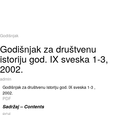
Godišnjak
Godišnjak za društvenu
istoriju god. IX sveska 1-3,
2002.
admin
Godišnjak za društvenu istoriju god. IX sveska 1-3 ,
2002.
PDF
Sadržaj – Contents
PDF