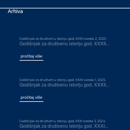
Arhiva
Godišnjak za društvenu istoriju god. XXXII sveska 2, 2025.
Godišnjak za društvenu istoriju god. XXXII...
pročitaj više
Godišnjak za društvenu istoriju god. XXXII sveska 1, 2025.
Godišnjak za društvenu istoriju god. XXXII...
pročitaj više
Godišnjak za društvenu istoriju god. XXXI sveska 3, 2024.
Godišnjak za društvenu istoriju god. XXXI...