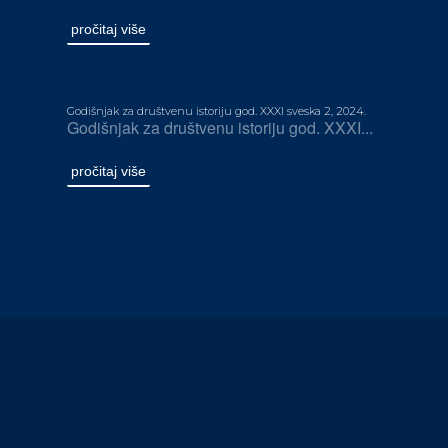
pročitaj više
Godišnjak za društvenu istoriju god. XXXI sveska 2, 2024.
Godišnjak za društvenu istoriju god. XXXI...
pročitaj više